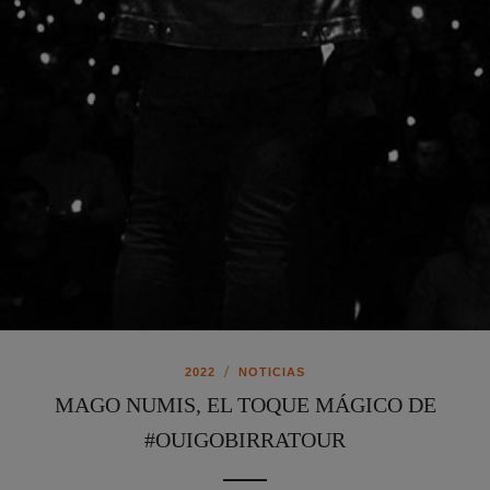
/
2022
NOTICIAS
MAGO NUMIS, EL TOQUE MÁGICO DE
#OUIGOBIRRATOUR