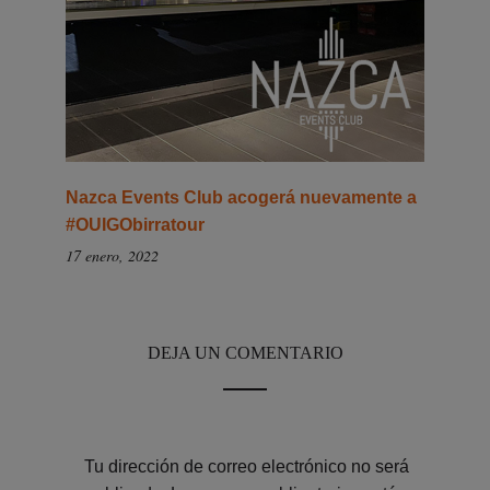
Nazca Events Club acogerá nuevamente a
#OUIGObirratour
17 enero, 2022
DEJA UN COMENTARIO
Tu dirección de correo electrónico no será