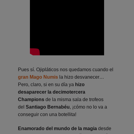
Pues sí. Ojipláticos nos quedamos cuando el
gran Mago Numis
la hizo desvanecer…
Pero, claro, si en su día ya
hizo
desaparecer la decimotercera
Champions
de la misma sala de trofeos
del
Santiago Bernabéu
, ¡cómo no lo va a
conseguir con una botellita!
Enamorado del mundo de la magia
desde