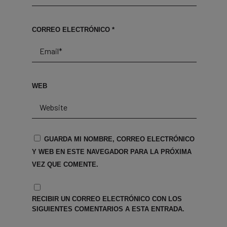
CORREO ELECTRÓNICO
*
WEB
GUARDA MI NOMBRE, CORREO ELECTRÓNICO
Y WEB EN ESTE NAVEGADOR PARA LA PRÓXIMA
VEZ QUE COMENTE.
RECIBIR UN CORREO ELECTRÓNICO CON LOS
SIGUIENTES COMENTARIOS A ESTA ENTRADA.