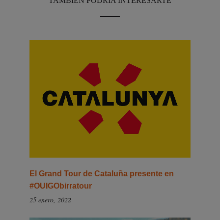
TAMBIÉN PODRÍA INTERESARTE
El Grand Tour de Cataluña presente en
#OUIGObirratour
25 enero, 2022