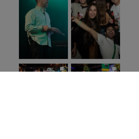
Ver en Instagram