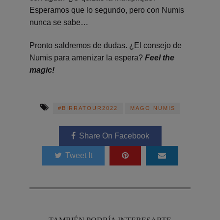
Esperamos que lo segundo, pero con Numis
nunca se sabe…
Pronto saldremos de dudas. ¿El consejo de
Numis para amenizar la espera?
Feel the
magic!
#BIRRATOUR2022
MAGO NUMIS
Share On Facebook
Tweet It