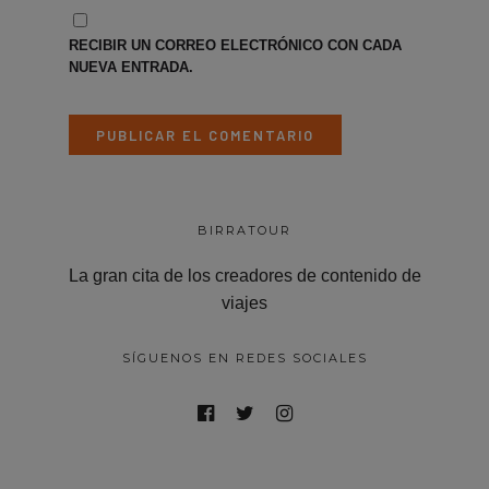
RECIBIR UN CORREO ELECTRÓNICO CON CADA
NUEVA ENTRADA.
BIRRATOUR
La gran cita de los creadores de contenido de
viajes
SÍGUENOS EN REDES SOCIALES