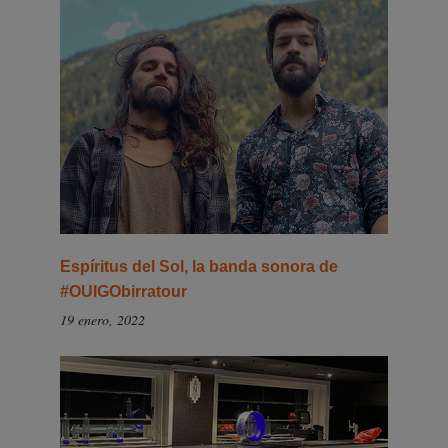
Espíritus del Sol, la banda sonora de
#OUIGObirratour
19 enero, 2022