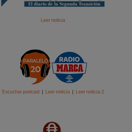
Leer noticia
Escuchar podcast
|
Leer noticia
|
Leer noticia 2