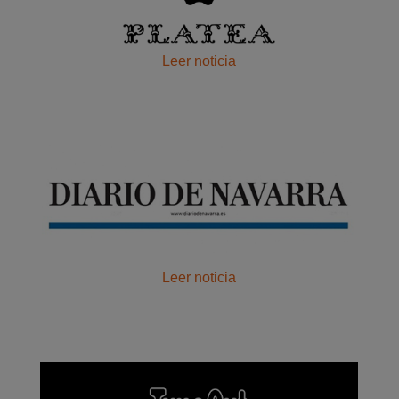
Leer noticia
Leer noticia