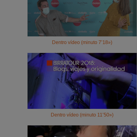
Dentro vídeo (minuto 7’18»)
Dentro vídeo (minuto 11’50»)