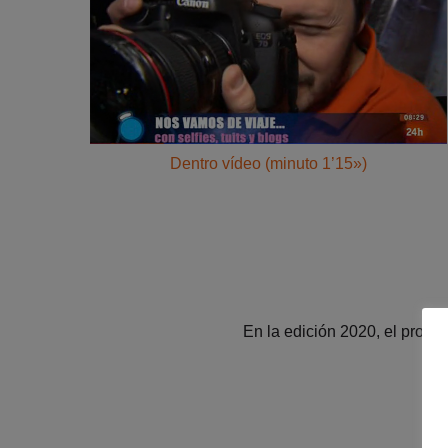
Dentro vídeo (minuto 1’15»)
En la edición 2020, el progra