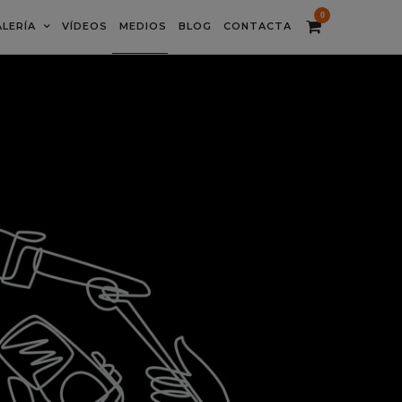
0
LERÍA
VÍDEOS
MEDIOS
BLOG
CONTACTA