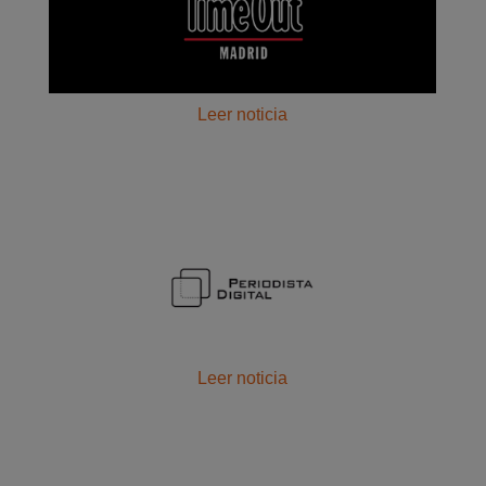
Leer noticia
Leer noticia