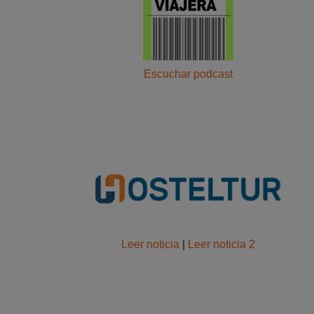
Escuchar podcast
Leer noticia
|
Leer noticia 2