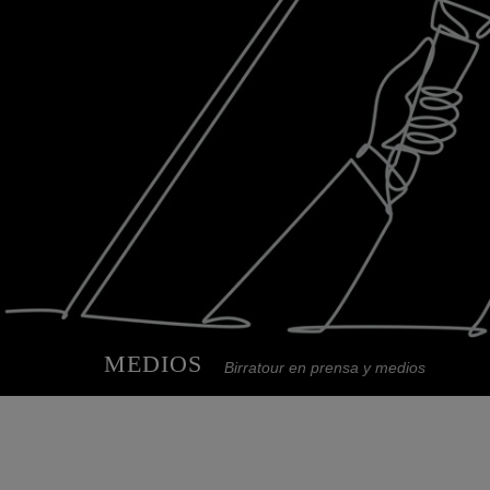
MEDIOS
Birratour en prensa y medios