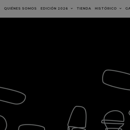
A
QUIÉNES SOMOS
EDICIÓN 2026
TIENDA
HISTÓRICO
GA