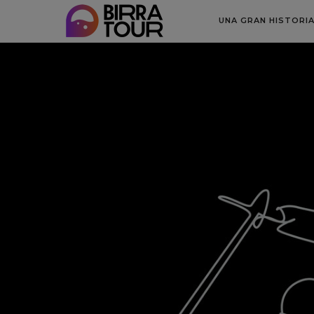
UNA GRAN HISTORI