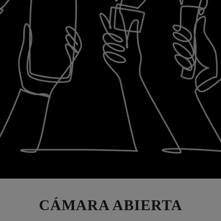
CÁMARA ABIERTA