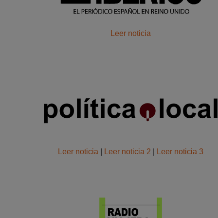
Leer noticia
Leer noticia
|
Leer noticia 2
|
Leer noticia 3