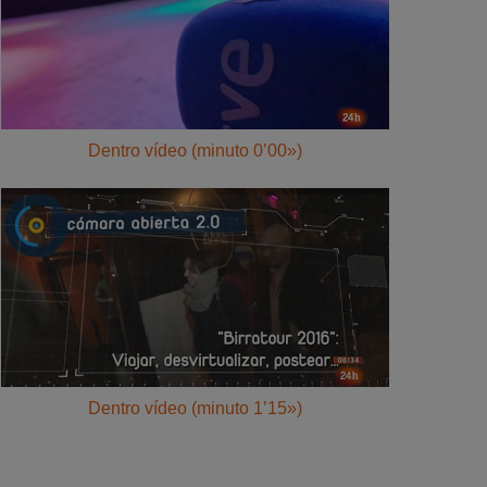
Dentro vídeo (minuto 0’00»)
Dentro vídeo (minuto 1’15»)