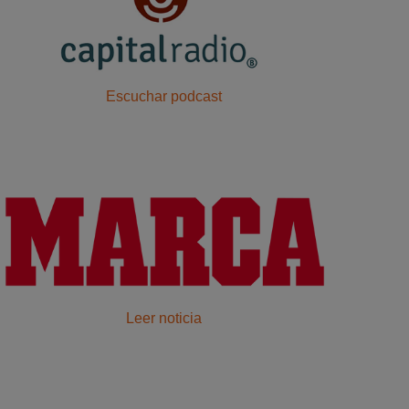
Escuchar podcast
Leer noticia