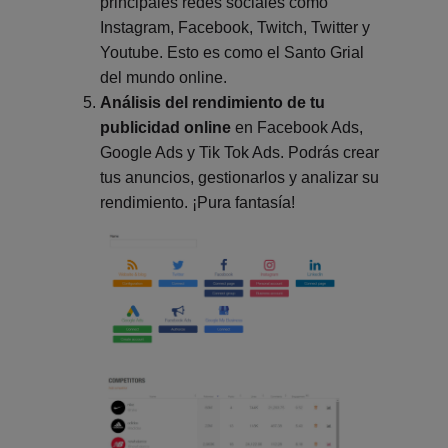
principales redes sociales como
Instagram, Facebook, Twitch, Twitter y
Youtube. Esto es como el Santo Grial
del mundo online.
Análisis del rendimiento de tu
publicidad online
en Facebook Ads,
Google Ads y Tik Tok Ads. Podrás crear
tus anuncios, gestionarlos y analizar su
rendimiento. ¡Pura fantasía!