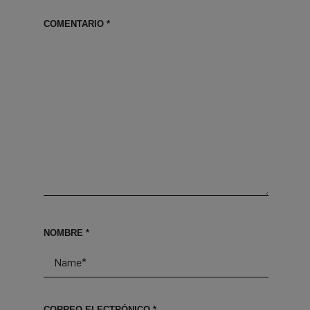
COMENTARIO
*
NOMBRE
*
CORREO ELECTRÓNICO
*