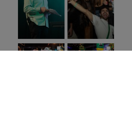
Ver en Instagram