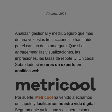
30 abril, 2021
Analizar, gestionar y medir. Seguro que más
de una vez estas tres acciones te han traído
por el camino de la amargura. Que si el
engagement
, las visualizaciones, las
impresiones, las tasas de rebote… ¡Un caos!
Sobre todo
si no eres un experto en
analítica web
.
Por suerte,
Metricool
ha venido a echarnos
un capote y
facilitarnos nuestra vida digital
.
Seguramente ya lo conozcas, pero estamos