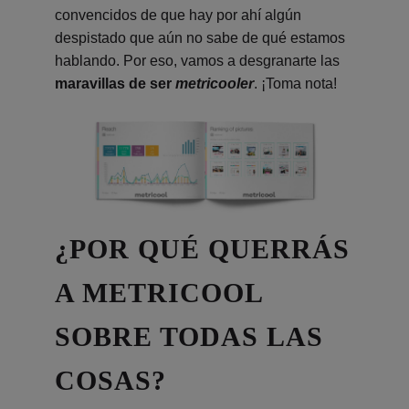
convencidos de que hay por ahí algún
despistado que aún no sabe de qué estamos
hablando. Por eso, vamos a desgranarte las
maravillas de ser
metricooler
. ¡Toma nota!
¿POR QUÉ QUERRÁS
A METRICOOL
SOBRE TODAS LAS
COSAS?