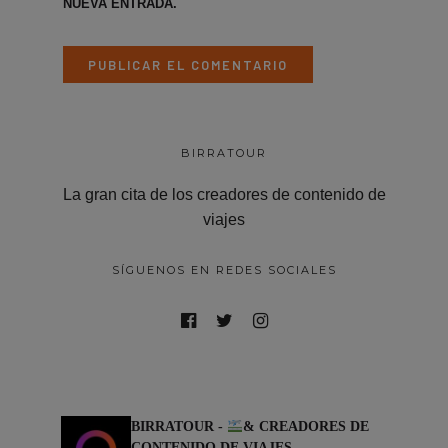
NUEVA ENTRADA.
BIRRATOUR
La gran cita de los creadores de contenido de
viajes
SÍGUENOS EN REDES SOCIALES
BIRRATOUR -
& CREADORES DE
CONTENIDO DE VIAJES