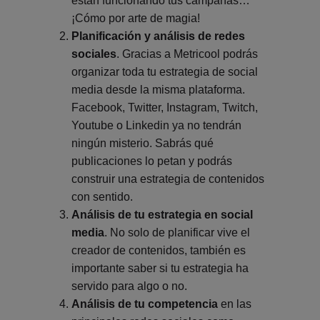
están funcionando tus campañas…
¡Cómo por arte de magia!
Planificación y análisis de redes
sociales
. Gracias a Metricool podrás
organizar toda tu estrategia de social
media desde la misma plataforma.
Facebook, Twitter, Instagram, Twitch,
Youtube o Linkedin ya no tendrán
ningún misterio. Sabrás qué
publicaciones lo petan y podrás
construir una estrategia de contenidos
con sentido.
Análisis de tu estrategia en social
media
. No solo de planificar vive el
creador de contenidos, también es
importante saber si tu estrategia ha
servido para algo o no.
Análisis de tu competencia
en las