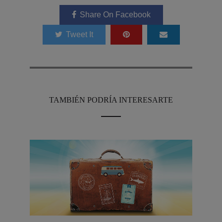
Share On Facebook
Tweet It
TAMBIÉN PODRÍA INTERESARTE