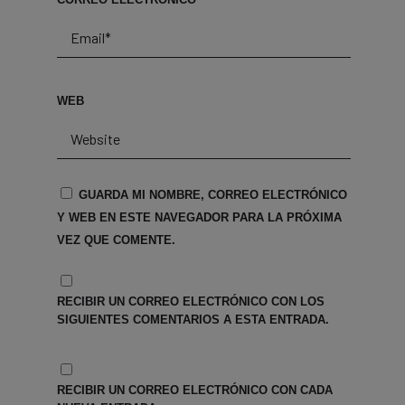
WEB
GUARDA MI NOMBRE, CORREO ELECTRÓNICO
Y WEB EN ESTE NAVEGADOR PARA LA PRÓXIMA
VEZ QUE COMENTE.
RECIBIR UN CORREO ELECTRÓNICO CON LOS
SIGUIENTES COMENTARIOS A ESTA ENTRADA.
RECIBIR UN CORREO ELECTRÓNICO CON CADA