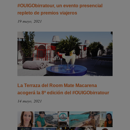
#OUIGObirratour, un evento presencial
repleto de premios viajeros
19 mayo, 2021
La Terraza del Room Mate Macarena
acogerá la 8ª edición del #OUIGObirratour
14 mayo, 2021