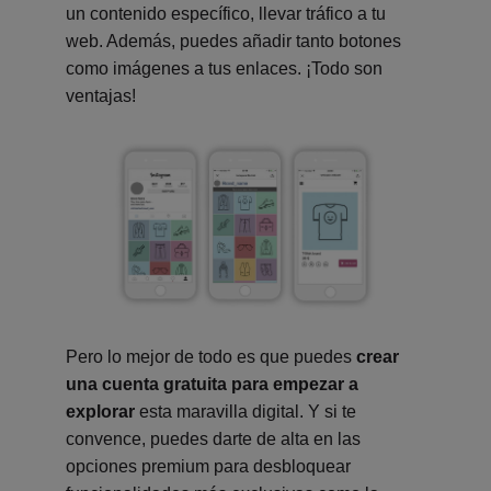
un contenido específico, llevar tráfico a tu
web. Además, puedes añadir tanto botones
como imágenes a tus enlaces. ¡Todo son
ventajas!
Pero lo mejor de todo es que puedes
crear
una cuenta gratuita para empezar a
explorar
esta maravilla digital. Y si te
convence, puedes darte de alta en las
opciones premium para desbloquear