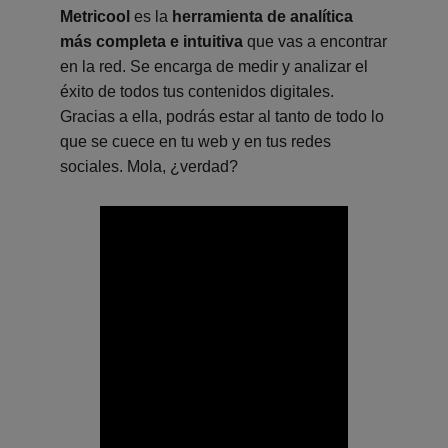
Metricool
es la
herramienta de analítica
más completa e intuitiva
que vas a encontrar
en la red. Se encarga de medir y analizar el
éxito de todos tus contenidos digitales.
Gracias a ella, podrás estar al tanto de todo lo
que se cuece en tu web y en tus redes
sociales. Mola, ¿verdad?