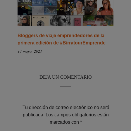
Bloggers de viaje emprendedores de la
primera edición de #BirratourEmprende
14 mayo, 2021
DEJA UN COMENTARIO
Tu dirección de correo electrónico no será
publicada.
Los campos obligatorios están
marcados con
*