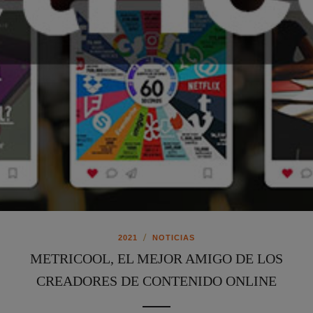
/
2021
NOTICIAS
METRICOOL, EL MEJOR AMIGO DE LOS
CREADORES DE CONTENIDO ONLINE