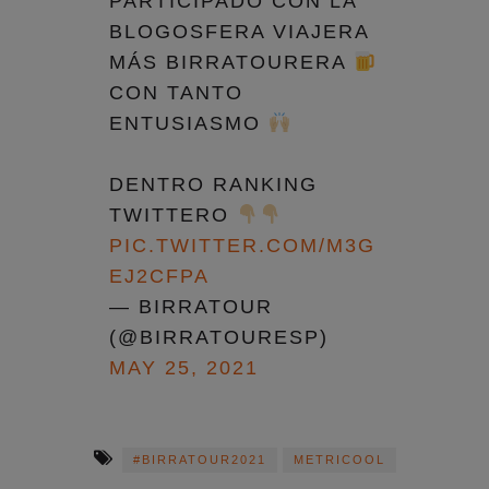
PARTICIPADO CON LA
BLOGOSFERA VIAJERA
MÁS BIRRATOURERA
CON TANTO
ENTUSIASMO
DENTRO RANKING
TWITTERO
PIC.TWITTER.COM/M3G
EJ2CFPA
— BIRRATOUR
(@BIRRATOURESP)
MAY 25, 2021
#BIRRATOUR2021
METRICOOL