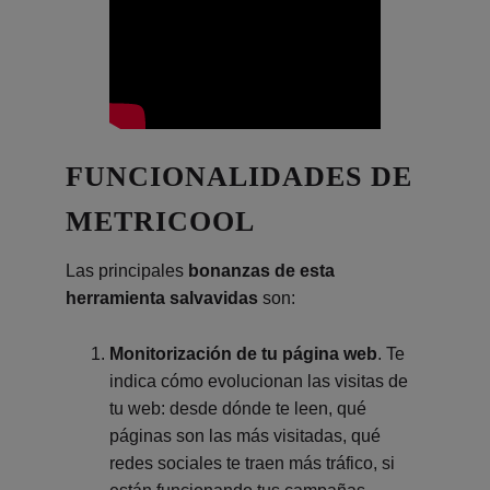
FUNCIONALIDADES DE
METRICOOL
Las principales
bonanzas de esta
herramienta salvavidas
son:
Monitorización de tu página web
. Te
indica cómo evolucionan las visitas de
tu web: desde dónde te leen, qué
páginas son las más visitadas, qué
redes sociales te traen más tráfico, si