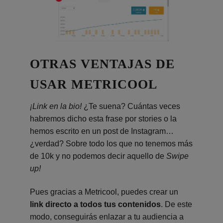
OTRAS VENTAJAS DE
USAR METRICOOL
¡Link en la bio!
¿Te suena? Cuántas veces
habremos dicho esta frase por stories o la
hemos escrito en un post de Instagram…
¿verdad? Sobre todo los que no tenemos más
de 10k y no podemos decir aquello de
Swipe
up!
Pues gracias a Metricool, puedes crear un
link directo a todos tus contenidos
. De este
modo, conseguirás enlazar a tu audiencia a