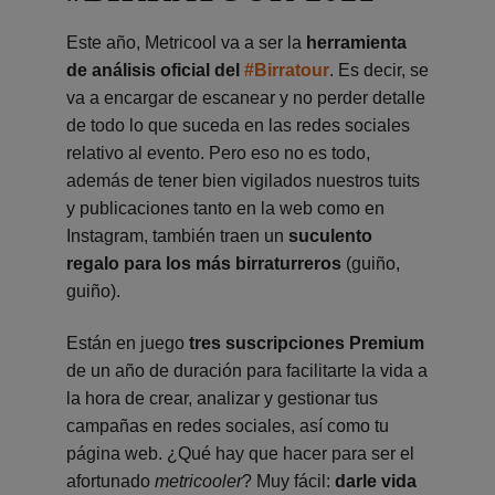
Este año, Metricool va a ser la
herramienta
de análisis oficial del
#Birratour
. Es decir, se
va a encargar de escanear y no perder detalle
de todo lo que suceda en las redes sociales
relativo al evento. Pero eso no es todo,
además de tener bien vigilados nuestros tuits
y publicaciones tanto en la web como en
Instagram, también traen un
suculento
regalo para los más birraturreros
(guiño,
guiño).
Están en juego
tres suscripciones Premium
de un año de duración para facilitarte la vida a
la hora de crear, analizar y gestionar tus
campañas en redes sociales, así como tu
página web. ¿Qué hay que hacer para ser el
afortunado
metricooler
? Muy fácil:
darle vida