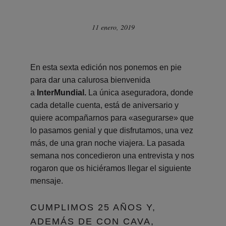
11 enero, 2019
En esta sexta edición nos ponemos en pie
para dar una calurosa bienvenida
a
InterMundial.
La única aseguradora, donde
cada detalle cuenta, está de aniversario y
quiere acompañarnos para «asegurarse» que
lo pasamos genial y que disfrutamos, una vez
más, de una gran noche viajera. La pasada
semana nos concedieron una entrevista y nos
rogaron que os hiciéramos llegar el siguiente
mensaje.
CUMPLIMOS 25 AÑOS Y,
ADEMÁS DE CON CAVA,