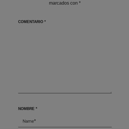
marcados con
*
COMENTARIO
*
NOMBRE
*