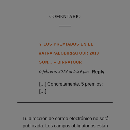
COMENTARIO
Y LOS PREMIADOS EN EL
#ATRÁPALOBIRRATOUR 2019
SON… – BIRRATOUR
6 febrero, 2019 at 5:29 pm
Reply
[…] Concretamente, 5 premios:
[…]
Tu dirección de correo electrónico no será
publicada.
Los campos obligatorios están