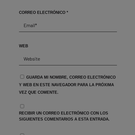
CORREO ELECTRÓNICO
*
WEB
GUARDA MI NOMBRE, CORREO ELECTRÓNICO
Y WEB EN ESTE NAVEGADOR PARA LA PRÓXIMA
VEZ QUE COMENTE.
RECIBIR UN CORREO ELECTRÓNICO CON LOS
SIGUIENTES COMENTARIOS A ESTA ENTRADA.