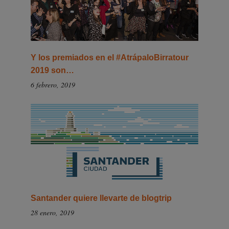
Y los premiados en el #AtrápaloBirratour
2019 son…
6 febrero, 2019
Santander quiere llevarte de blogtrip
28 enero, 2019