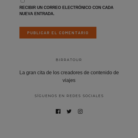
RECIBIR UN CORREO ELECTRÓNICO CON CADA
NUEVA ENTRADA.
BIRRATOUR
La gran cita de los creadores de contenido de
viajes
SÍGUENOS EN REDES SOCIALES