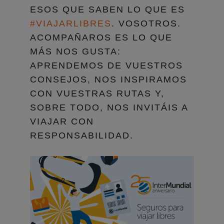
ESOS QUE SABEN LO QUE ES
#VIAJARLIBRES
. VOSOTROS.
ACOMPAÑAROS ES LO QUE
MÁS NOS GUSTA:
APRENDEMOS DE VUESTROS
CONSEJOS, NOS INSPIRAMOS
CON VUESTRAS RUTAS Y,
SOBRE TODO, NOS INVITÁIS A
VIAJAR CON
RESPONSABILIDAD.