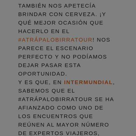
TAMBIÉN NOS APETECÍA
BRINDAR CON CERVEZA. ¡Y
QUÉ MEJOR OCASIÓN QUE
HACERLO EN EL
#ATRÁPALOBIRRATOUR
! NOS
PARECE EL ESCENARIO
PERFECTO Y NO PODÍAMOS
DEJAR PASAR ESTA
OPORTUNIDAD.
Y ES QUE, EN
INTERMUNDIAL
,
SABEMOS QUE EL
#ATRÁPALOBIRRATOUR SE HA
AFIANZADO COMO UNO DE
LOS ENCUENTROS QUE
REÚNEN AL MAYOR NÚMERO
DE EXPERTOS VIAJEROS,