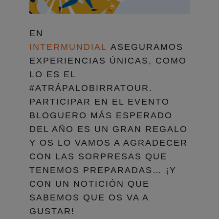
EN
INTERMUNDIAL
ASEGURAMOS
EXPERIENCIAS ÚNICAS, COMO
LO ES EL
#ATRÁPALOBIRRATOUR.
PARTICIPAR EN EL EVENTO
BLOGUERO MÁS ESPERADO
DEL AÑO ES UN GRAN REGALO
Y OS LO VAMOS A AGRADECER
CON LAS SORPRESAS QUE
TENEMOS PREPARADAS… ¡Y
CON UN NOTICIÓN QUE
SABEMOS QUE OS VA A
GUSTAR!