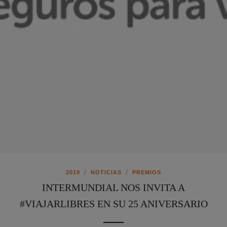
/
/
2019
NOTICIAS
PREMIOS
INTERMUNDIAL NOS INVITA A
#VIAJARLIBRES EN SU 25 ANIVERSARIO