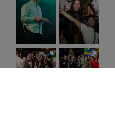
Ver en Instagram