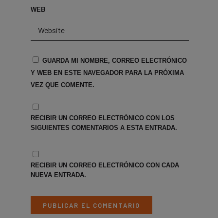
WEB
GUARDA MI NOMBRE, CORREO ELECTRÓNICO
Y WEB EN ESTE NAVEGADOR PARA LA PRÓXIMA
VEZ QUE COMENTE.
RECIBIR UN CORREO ELECTRÓNICO CON LOS
SIGUIENTES COMENTARIOS A ESTA ENTRADA.
RECIBIR UN CORREO ELECTRÓNICO CON CADA
NUEVA ENTRADA.