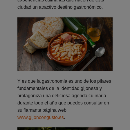
ciudad un atractivo destino gastronómico.
Y es que la gastronomía es uno de los pilares
fundamentales de la identidad gijonesa y
protagoniza una deliciosa agenda culinaria
durante todo el año que puedes consultar en
su flamante página web:
www.gijoncongusto.es
.