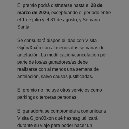
El premio podrá disfrutarse hasta el
28 de
marzo de 2026
, exceptuando el periodo entre
el 1 de julio y el 31 de agosto, y Semana
Santa.
Se consultará disponibilidad con Visita
Gijón/Xixón con al menos dos semanas de
antelación. La modificación/cancelación por
parte de los/as ganadores/as debe
realizarse
con al menos una semana de
antelación, salvo causas justificadas.
El premio no incluye otros servicios como
parkings o terceras personas.
El ganador/a se compromete a comunicar a
Visita Gijón/Xixón qué hashtag utilizará
durante su viaje para poder hacer un