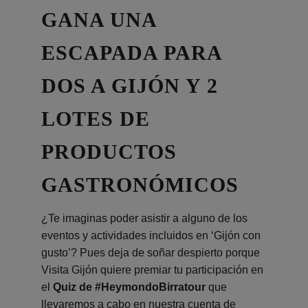
GANA UNA
ESCAPADA PARA
DOS A GIJÓN Y 2
LOTES DE
PRODUCTOS
GASTRONÓMICOS
¿Te imaginas poder asistir a alguno de los
eventos y actividades incluidos en ‘Gijón con
gusto’? Pues deja de soñar despierto porque
Visita Gijón quiere premiar tu participación en
el
Quiz de #HeymondoBirratour
que
llevaremos a cabo en nuestra cuenta de