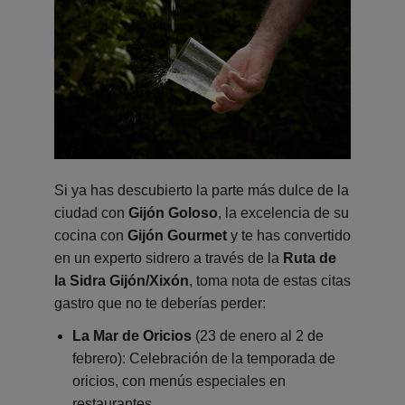
Si ya has descubierto la parte más dulce de la
ciudad con
Gijón Goloso
, la excelencia de su
cocina con
Gijón Gourmet
y te has convertido
en un experto sidrero a través de la
Ruta de
la Sidra Gijón/Xixón
, toma nota de estas citas
gastro que no te deberías perder:
La Mar de Oricios
(23 de enero al 2 de
febrero): Celebración de la temporada de
oricios, con menús especiales en
restaurantes.