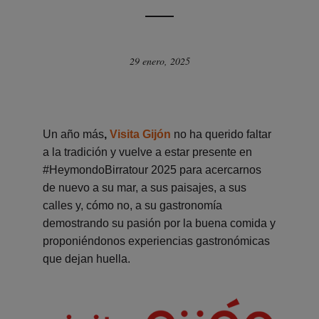
29 enero, 2025
Un año más
,
Visita Gijón
no ha querido faltar
a la tradición y vuelve a estar presente en
#HeymondoBirratour 2025 para acercarnos
de nuevo a su mar, a sus paisajes, a sus
calles y, cómo no, a su gastronomía
demostrando su pasión por la buena comida y
proponiéndonos experiencias gastronómicas
que dejan huella.