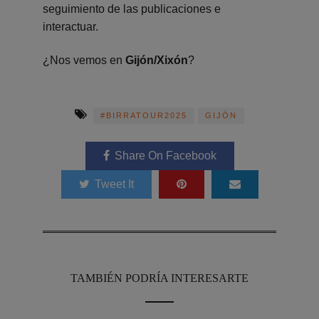
seguimiento de las publicaciones e
interactuar.
¿Nos vemos en
Gijón/Xixón
?
#BIRRATOUR2025
GIJÓN
Share On Facebook
Tweet It
TAMBIÉN PODRÍA INTERESARTE