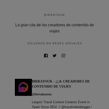
BIRRATOUR
La gran cita de los creadores de contenido de
viajes
SÍGUENOS EN REDES SOCIALES
BIRRATOUR -
& CREADORES DE
CONTENIDO DE VIAJES
@birratoures
Largest Travel Content Creators Event in
Spain Since 2014
@travelvideoblogger /