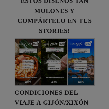
ESTOS DISEÑOS TAN
MOLONES Y
COMPÁRTELO EN TUS
STORIES!
CONDICIONES DEL
VIAJE A GIJÓN/XIXÓN