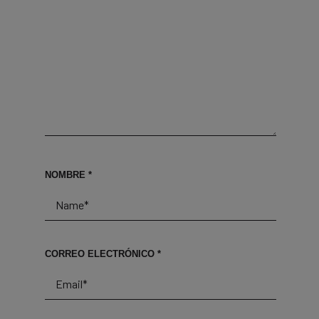
NOMBRE
*
CORREO ELECTRÓNICO
*