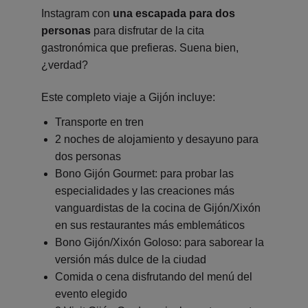
Instagram con
una escapada para dos
personas
para disfrutar de la cita
gastronómica que prefieras. Suena bien,
¿verdad?
Este completo viaje a Gijón incluye:
Transporte en tren
2 noches de alojamiento y desayuno para
dos personas
Bono Gijón Gourmet: para probar las
especialidades y las creaciones más
vanguardistas de la cocina de Gijón/Xixón
en sus restaurantes más emblemáticos
Bono Gijón/Xixón Goloso: para saborear la
versión más dulce de la ciudad
Comida o cena disfrutando del menú del
evento elegido