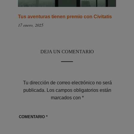
Tus aventuras tienen premio con Civitatis
17 enero, 2025
DEJA UN COMENTARIO
Tu dirección de correo electrónico no será
publicada.
Los campos obligatorios están
marcados con
*
COMENTARIO
*