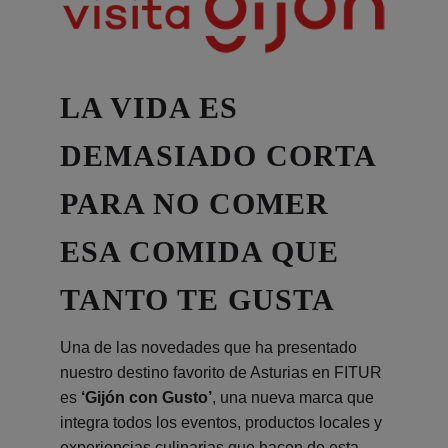
LA VIDA ES
DEMASIADO CORTA
PARA NO COMER
ESA COMIDA QUE
TANTO TE GUSTA
Una de las novedades que ha presentado
nuestro destino favorito de Asturias en FITUR
es
‘Gijón con Gusto’
, una nueva marca que
integra todos los eventos, productos locales y
experiencias culinarias que hacen de esta