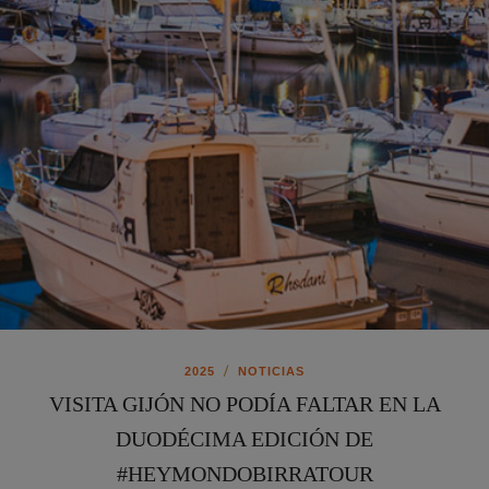
/
2025
NOTICIAS
VISITA GIJÓN NO PODÍA FALTAR EN LA
DUODÉCIMA EDICIÓN DE
#HEYMONDOBIRRATOUR