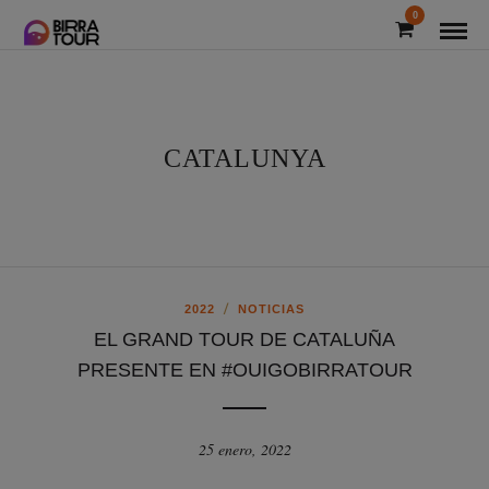
0
CATALUNYA
/
2022
NOTICIAS
EL GRAND TOUR DE CATALUÑA
PRESENTE EN #OUIGOBIRRATOUR
25 enero, 2022