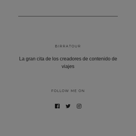
BIRRATOUR
La gran cita de los creadores de contenido de
viajes
FOLLOW ME ON