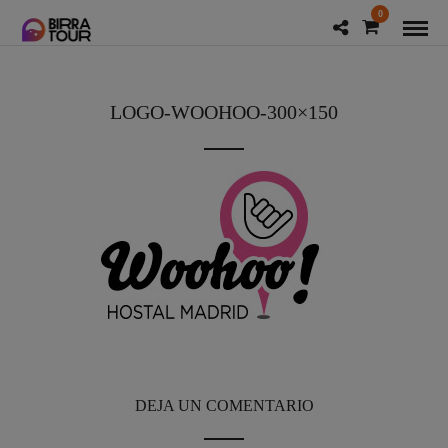
0
LOGO-WOOHOO-300×150
DEJA UN COMENTARIO