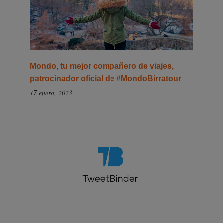
Mondo, tu mejor compañero de viajes,
patrocinador oficial de #MondoBirratour
17 enero, 2023