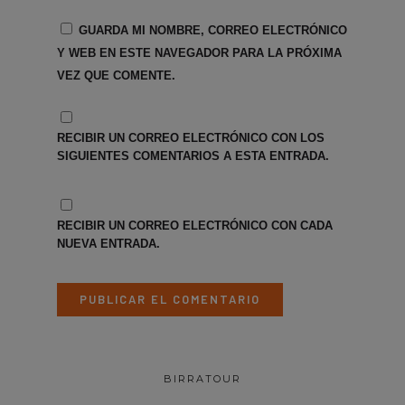
GUARDA MI NOMBRE, CORREO ELECTRÓNICO
Y WEB EN ESTE NAVEGADOR PARA LA PRÓXIMA
VEZ QUE COMENTE.
RECIBIR UN CORREO ELECTRÓNICO CON LOS
SIGUIENTES COMENTARIOS A ESTA ENTRADA.
RECIBIR UN CORREO ELECTRÓNICO CON CADA
NUEVA ENTRADA.
BIRRATOUR