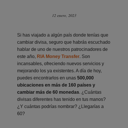
12 enero, 2023
Si has viajado a algún país donde tenías que
cambiar divisa, seguro que habrás escuchado
hablar de uno de nuestros patrocinadores de
este año,
RIA Money Transfer
. Son
incansables, ofreciendo nuevos servicios y
mejorando los ya existentes. A día de hoy,
puedes encontrarlos en unas
500,000
ubicaciones en más de 160 países y
cambiar más de 60 monedas
. ¿Cuántas
divisas diferentes has tenido en tus manos?
¿Y cuántas podrías nombrar? ¿Llegarías a
60?