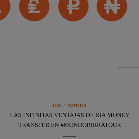
/
2023
NOTICIAS
LAS INFINITAS VENTAJAS DE RIA MONEY
TRANSFER EN #MONDOBIRRATOUR