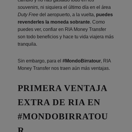
souvenirs
, ni siquiera el último día en el área
Duty Free
del aeropuerto, a la vuelta,
puedes
revenderles la moneda sobrante
. Como
puedes ver, confiar en RIA Money Transfer
son todo beneficios y hace tu vida viajera más
tranquila.
Sin embargo, para el
#MondoBirratour
, RIA
Money Transfer nos traen aún más ventajas.
PRIMERA VENTAJA
EXTRA DE RIA EN
#MONDOBIRRATOU
R