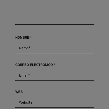
NOMBRE
*
CORREO ELECTRÓNICO
*
WEB