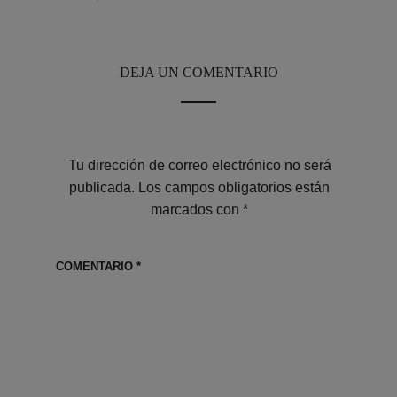
DEJA UN COMENTARIO
Tu dirección de correo electrónico no será
publicada.
Los campos obligatorios están
marcados con
*
COMENTARIO
*