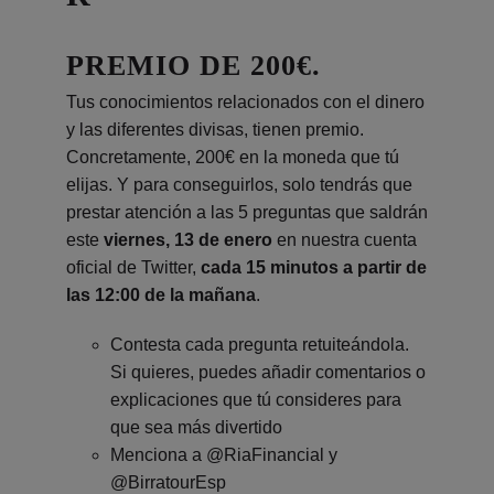
PREMIO DE 200€.
Tus conocimientos relacionados con el dinero
y las diferentes divisas, tienen premio.
Concretamente, 200€ en la moneda que tú
elijas. Y para conseguirlos, solo tendrás que
prestar atención a las 5 preguntas que saldrán
este
viernes, 13 de enero
en nuestra cuenta
oficial de Twitter,
cada 15 minutos a partir de
las 12:00 de la mañana
.
Contesta cada pregunta retuiteándola.
Si quieres, puedes añadir comentarios o
explicaciones que tú consideres para
que sea más divertido
Menciona a @RiaFinancial y
@BirratourEsp