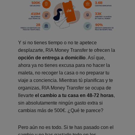
Y si no tienes tiempo o no te apetece
desplazarte, RIA Money Transfer te ofrecen la
opción de entrega a domicilio
. Así que,
ahora ya no tienes excusa para no hacer la
maleta, no recoger la casa o no preparar tu
viaje a conciencia. Mientras tú planificas y te
organizas, RIA Money Transfer se ocupa de
llevarte
el cambio a tu casa en 48-72 horas
,
sin absolutamente ningún gasto extra si
cambias más de 500€. ¿Qué te parece?
Pero aún no es todo. Si te has pasado con el
cambio y no has gastado todo en los