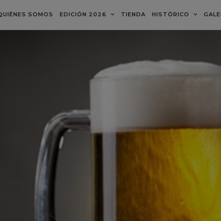
QUIÉNES SOMOS
EDICIÓN 2026
TIENDA
HISTÓRICO
GALE