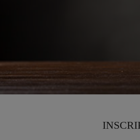
INSCRI