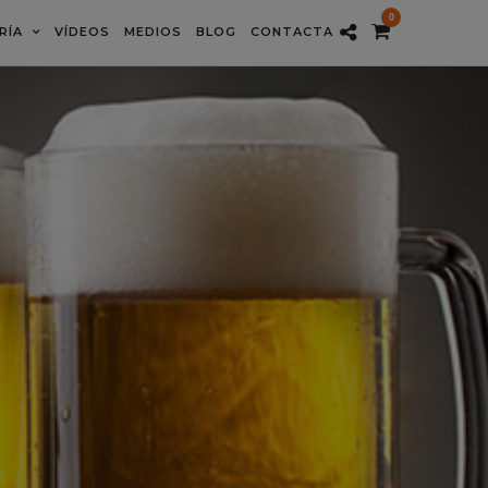
0
RÍA
VÍDEOS
MEDIOS
BLOG
CONTACTA