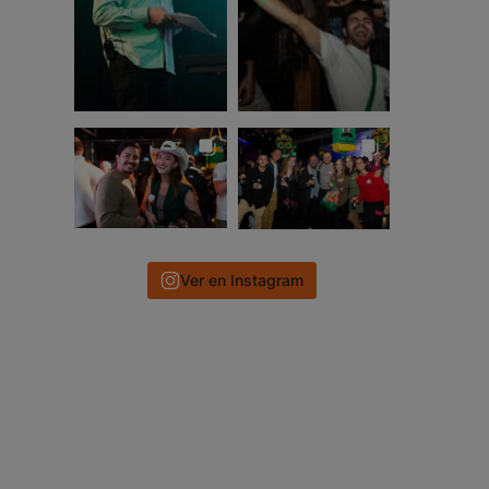
Ver en Instagram