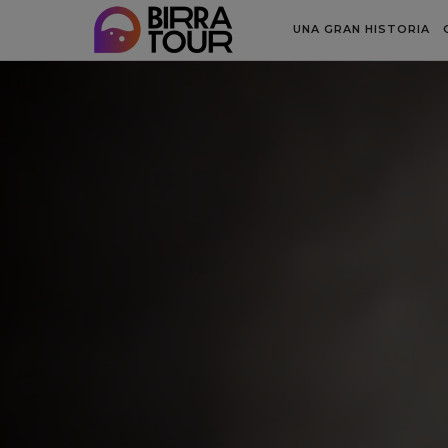
UNA GRAN HISTORIA