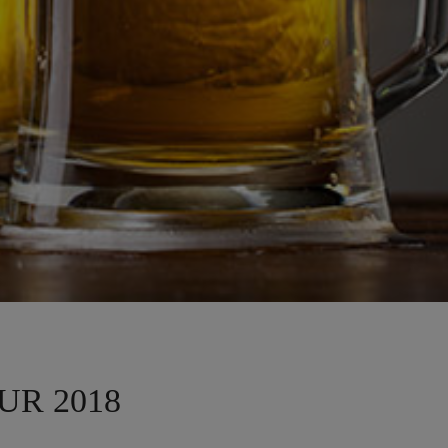
UR 2018