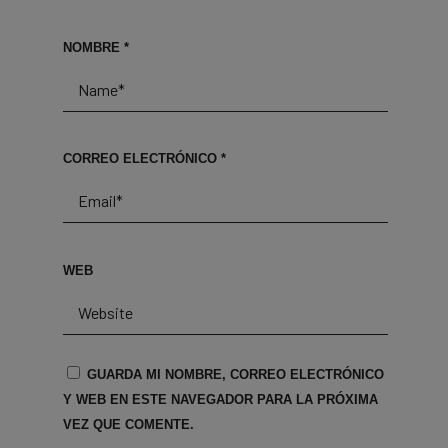
NOMBRE
*
CORREO ELECTRÓNICO
*
WEB
GUARDA MI NOMBRE, CORREO ELECTRÓNICO
Y WEB EN ESTE NAVEGADOR PARA LA PRÓXIMA
VEZ QUE COMENTE.