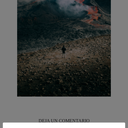
DEJA UN COMENTARIO