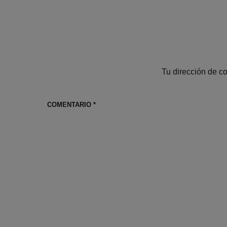
Tu dirección de co
COMENTARIO
*