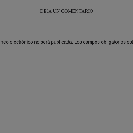
DEJA UN COMENTARIO
rreo electrónico no será publicada.
Los campos obligatorios e