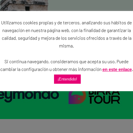
Utilizamos cookies propias y de terceros, analizando sus hábitos de
navegación en nuestra página web, con la finalidad de garantizar la
calidad, seguridad y mejora de los servicios ofrecidos a través de la
misma.
Si continua navegando, consideramos que acepta su uso. Puede
cambiar la configuración u obtener más información
.
en este enlace
¡Entendido!