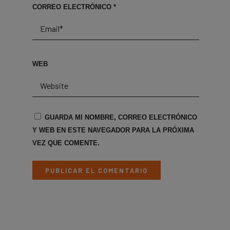
CORREO ELECTRÓNICO
*
WEB
GUARDA MI NOMBRE, CORREO ELECTRÓNICO
Y WEB EN ESTE NAVEGADOR PARA LA PRÓXIMA
VEZ QUE COMENTE.