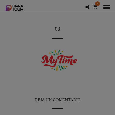
0
03
DEJA UN COMENTARIO