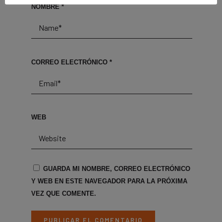
NOMBRE
*
CORREO ELECTRÓNICO
*
WEB
GUARDA MI NOMBRE, CORREO ELECTRÓNICO
Y WEB EN ESTE NAVEGADOR PARA LA PRÓXIMA
VEZ QUE COMENTE.