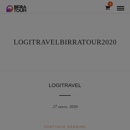
0
LOGITRAVELBIRRATOUR2020
LOGITRAVEL
27 enero, 2020
CONTINUE READING