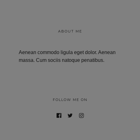
ABOUT ME
Aenean commodo ligula eget dolor. Aenean
massa. Cum sociis natoque penatibus.
FOLLOW ME ON