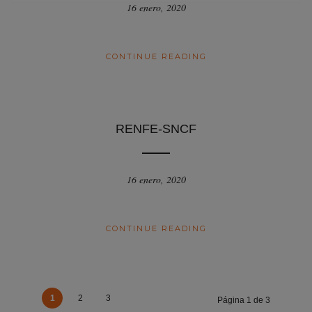
16 enero, 2020
CONTINUE READING
RENFE-SNCF
16 enero, 2020
CONTINUE READING
1
2
3
Página 1 de 3