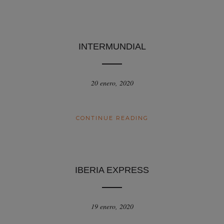
INTERMUNDIAL
20 enero, 2020
CONTINUE READING
IBERIA EXPRESS
19 enero, 2020