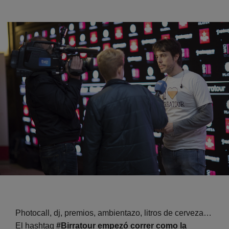
Photocall, dj, premios, ambientazo, litros de cerveza…
El hashtag
#Birratour empezó correr como la