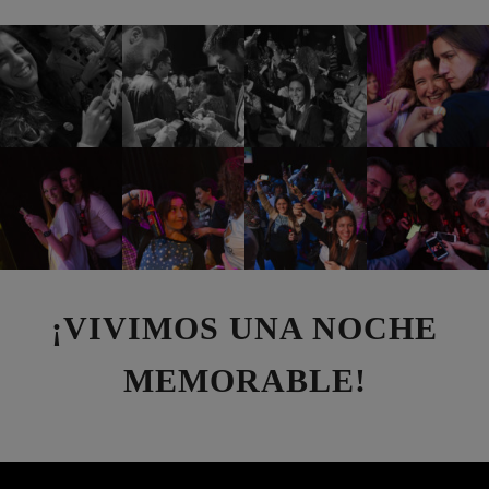
¡VIVIMOS UNA NOCHE
MEMORABLE!